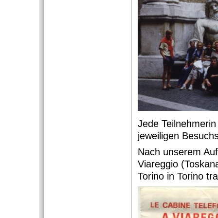
Jede Teilnehmerin
jeweiligen Besuchs
Nach unserem Aufe
Viareggio (Toskan
Torino in Torino tr