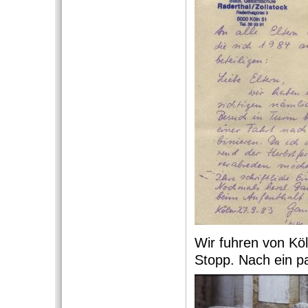
Wir fuhren von Köl
Stopp. Nach ein p